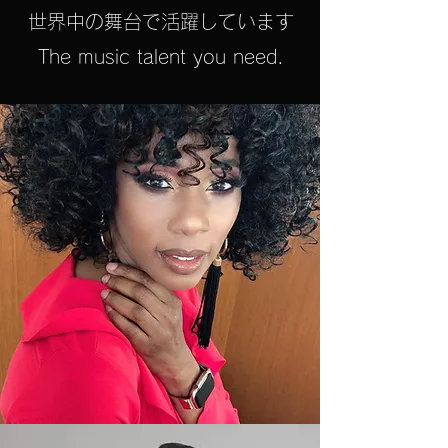
世界中の舞台で活躍しています
The music talent you need.