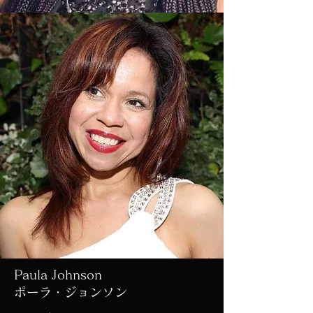
Paula Johnson
​ポーラ・ジョンソン